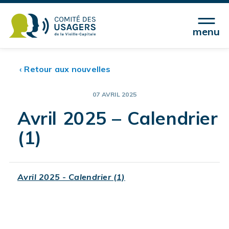
menu
‹ Retour aux nouvelles
07 AVRIL 2025
Avril 2025 – Calendrier
(1)
Avril 2025 - Calendrier (1)