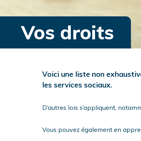
Vos droits
Voici une liste non exhaustiv
les services sociaux.
D’autres lois s’appliquent, notamme
Vous pouvez également en appren