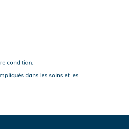
.
re condition.
mpliqués dans les soins et les