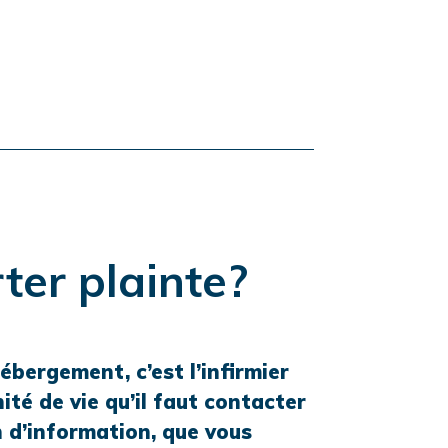
ter plainte?
ébergement, c’est l’infirmier
ité de vie qu’il faut contacter
n d’information, que vous