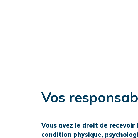
Vos responsabi
Vous avez le droit de recevoir 
condition physique, psycholog