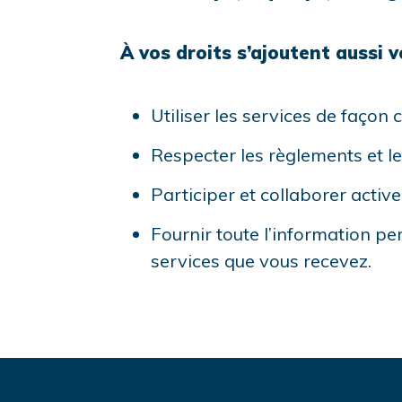
À vos droits s’ajoutent aussi v
Utiliser les services de façon
Respecter les règlements et les
Participer et collaborer activ
Fournir toute l’information pe
services que vous recevez.