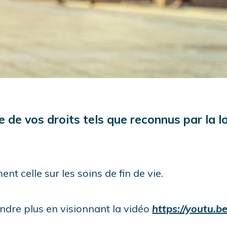
e de vos droits tels que reconnus par la lo
nt celle sur les soins de fin de vie.
dre plus en visionnant la vidéo
https://youtu