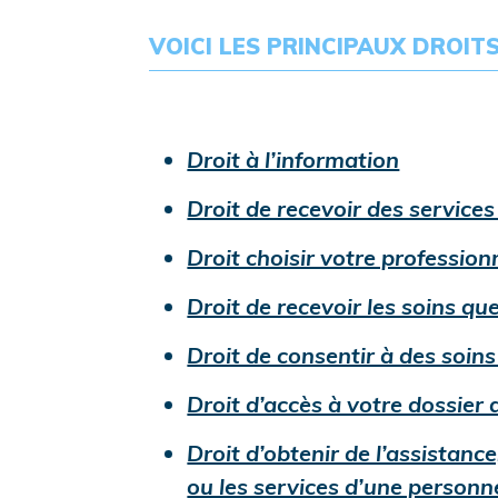
VOICI LES PRINCIPAUX DROITS
undefine
Droit à l’information
Droit de recevoir des service
Droit choisir votre profession
Droit de recevoir les soins qu
Droit de consentir à des soins
Droit d’accès à votre dossier 
Droit d’obtenir de l’assistan
ou les services d’une personn