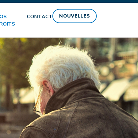
NOUVELLES
OS
CONTACT
ROITS