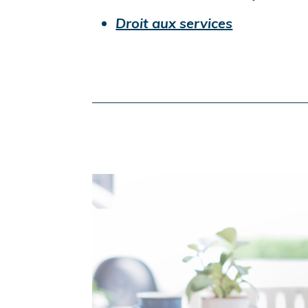
undefined
Droit aux services