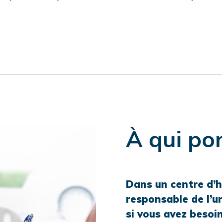
À qui por
Dans un centre d’h
responsable de l’un
si vous avez besoi