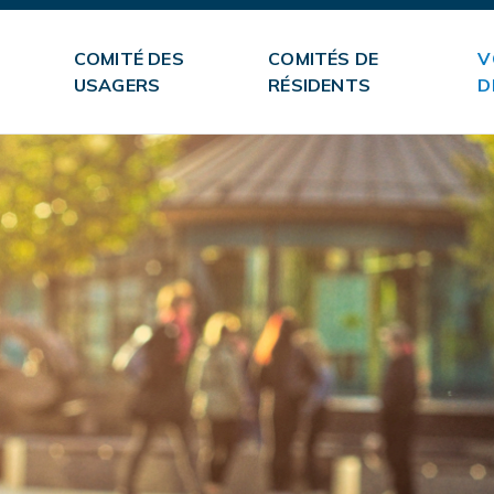
COMITÉ DES
COMITÉS DE
V
USAGERS
RÉSIDENTS
D