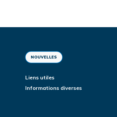
NOUVELLES
Liens utiles
Informations diverses