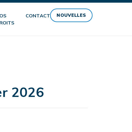
NOUVELLES
OS
CONTACT
ROITS
er 2026