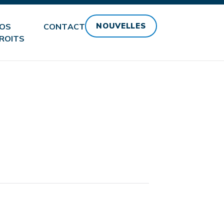
NOUVELLES
OS
CONTACT
ROITS