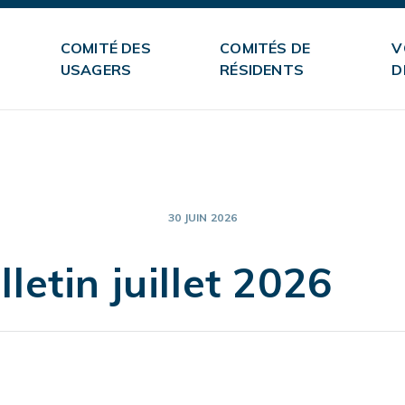
COMITÉ DES
COMITÉS DE
V
USAGERS
RÉSIDENTS
D
30 JUIN 2026
etin juillet 2026