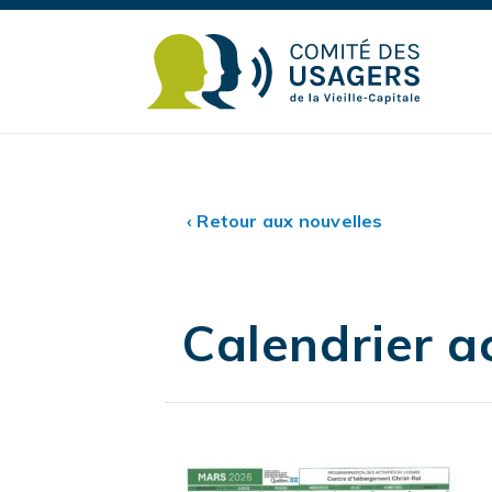
‹ Retour aux nouvelles
Calendrier a