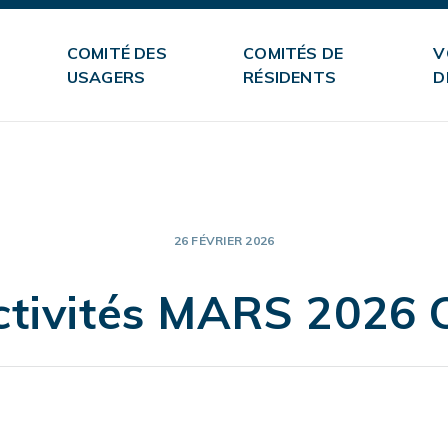
COMITÉ DES
COMITÉS DE
V
USAGERS
RÉSIDENTS
D
26 FÉVRIER 2026
ctivités MARS 2026 C