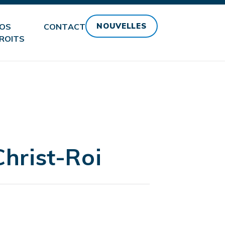
NOUVELLES
OS
CONTACT
ROITS
hrist-Roi