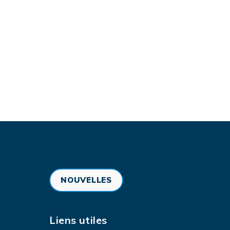
NOUVELLES
Liens utiles