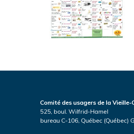
Comité des usagers de la Vieille-
525, boul. Wilfrid-Hamel
bureau C-106, Québec (Québec)