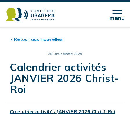
menu
‹ Retour aux nouvelles
29 DÉCEMBRE 2025
Calendrier activités
JANVIER 2026 Christ-
Roi
Calendrier activités JANVIER 2026 Christ-Roi