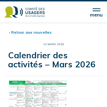
menu
‹ Retour aux nouvelles
12 MARS 2026
Calendrier des
activités – Mars 2026