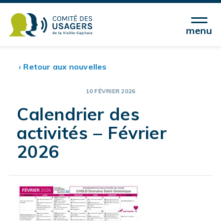
menu
‹ Retour aux nouvelles
10 FÉVRIER 2026
Calendrier des
activités – Février
2026