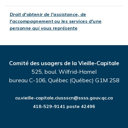
Droit d'obtenir de l'assistance, de
l'accompagnement ou les services d'une
personne qui vous représente
Comité des usagers de la Vieille-Capitale
525, boul. Wilfrid-Hamel
bureau C-106, Québec (Québec) G1M 2S8
cu.vieille-capitale.ciussscn@ssss.gouv.qc.ca
418-529-9141 poste 42496