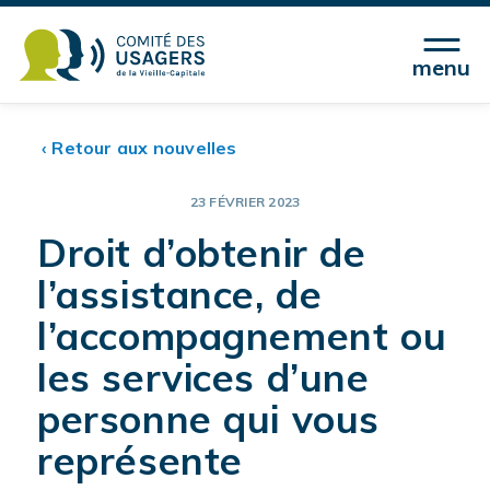
menu
‹ Retour aux nouvelles
23 FÉVRIER 2023
Droit d’obtenir de
l’assistance, de
l’accompagnement ou
les services d’une
personne qui vous
représente