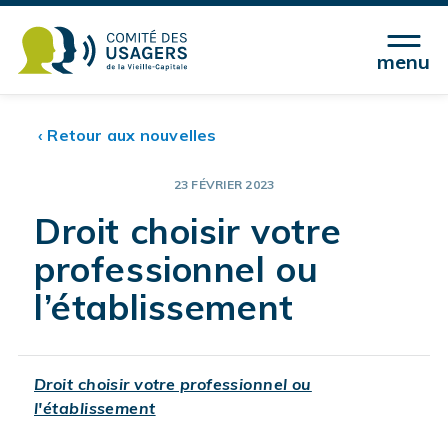
menu
‹ Retour aux nouvelles
23 FÉVRIER 2023
Droit choisir votre
professionnel ou
l’établissement
Droit choisir votre professionnel ou
l'établissement