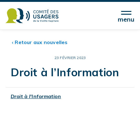
menu
‹ Retour aux nouvelles
23 FÉVRIER 2023
Droit à l’Information
Droit à l'Information