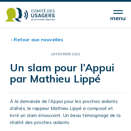
menu
‹ Retour aux nouvelles
18 FÉVRIER 2021
Un slam pour l’Appui
par Mathieu Lippé
À la demande de l’Appui pour les proches aidants
d’aînés, le rappeur Mathieu Lippé a composé et
livré un slam émouvant. Un beau témoignage de la
réalité des proches aidants.