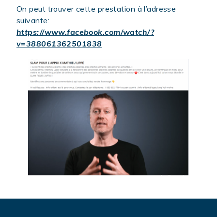
On peut trouver cette prestation à l’adresse
suivante:
https://www.facebook.com/watch/?
undefined
v=388061362501838