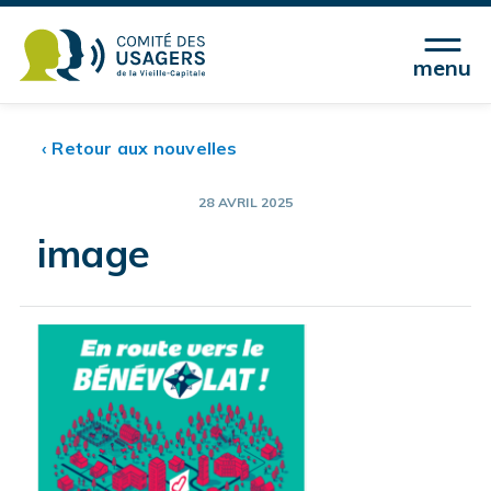
menu
‹ Retour aux nouvelles
28 AVRIL 2025
image