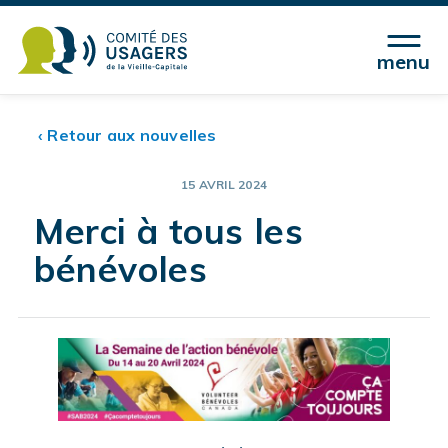
menu
‹ Retour aux nouvelles
15 AVRIL 2024
Merci à tous les
bénévoles