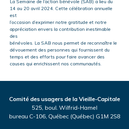
La Semaine de l’action bénévole (SAB) a lieu du
14 au 20 avril 2024. Cette célébration annuelle
est
l’occasion d’exprimer notre gratitude et notre
appréciation envers la contribution inestimable
des
bénévoles. La SAB nous permet de reconnaître le
dévouement des personnes qui fournissent du
temps et des efforts pour faire avancer des
causes qui enrichissent nos communautés.
Comité des usagers de la Vieille-Capitale
525, boul. Wilfrid-Hamel
bureau C-106, Québec (Québec) G1M 2S8