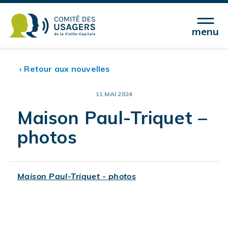
menu
‹ Retour aux nouvelles
11 MAI 2024
Maison Paul-Triquet –
photos
Maison Paul-Triquet - photos