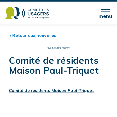
menu
‹ Retour aux nouvelles
24 MARS 2022
Comité de résidents
Maison Paul-Triquet
Comité de résidents Maison Paul-Triquet