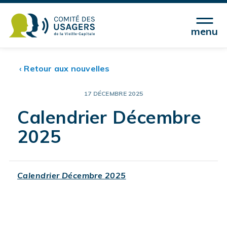
menu
‹ Retour aux nouvelles
17 DÉCEMBRE 2025
Calendrier Décembre
2025
Calendrier Décembre 2025