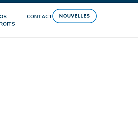
NOUVELLES
OS
CONTACT
ROITS