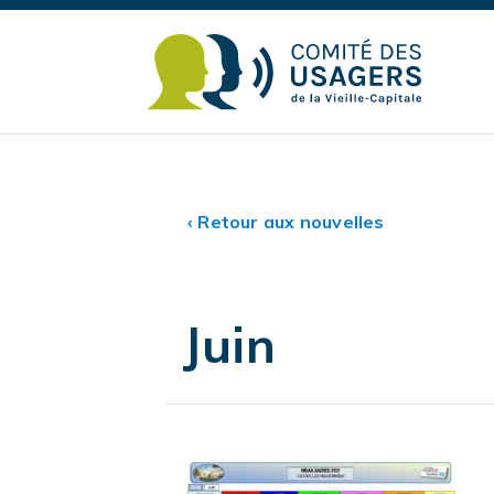
‹ Retour aux nouvelles
Juin