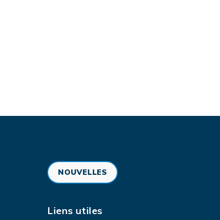
NOUVELLES
Liens utiles