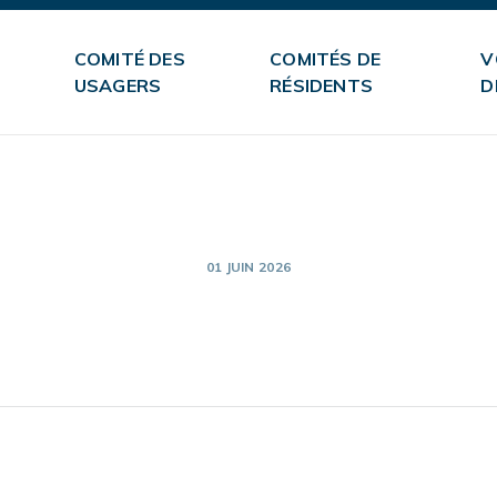
COMITÉ DES
COMITÉS DE
V
USAGERS
RÉSIDENTS
D
01 JUIN 2026