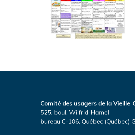
Comité des usagers de la Vieille-
525, boul. Wilfrid-Hamel
bureau C-106, Québec (Québec)