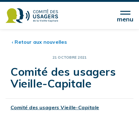
menu
‹ Retour aux nouvelles
21 OCTOBRE 2021
Comité des usagers
Vieille-Capitale
Comité des usagers Vieille-Capitale