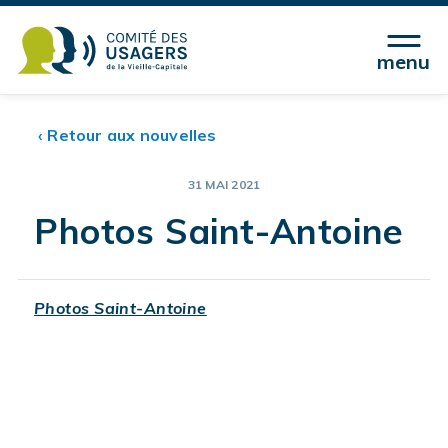
menu
‹ Retour aux nouvelles
31 MAI 2021
Photos Saint-Antoine
Photos Saint-Antoine