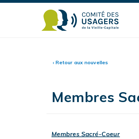
‹ Retour aux nouvelles
Membres Sa
Membres Sacré-Coeur