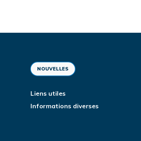
NOUVELLES
Liens utiles
Informations diverses