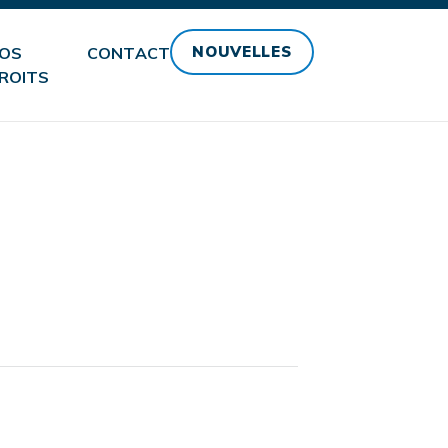
NOUVELLES
OS
CONTACT
ROITS