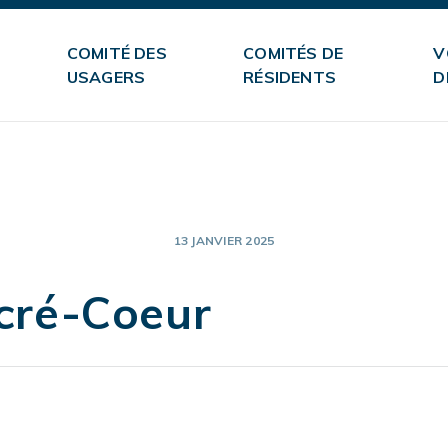
COMITÉ DES
COMITÉS DE
V
USAGERS
RÉSIDENTS
D
13 JANVIER 2025
cré-Coeur