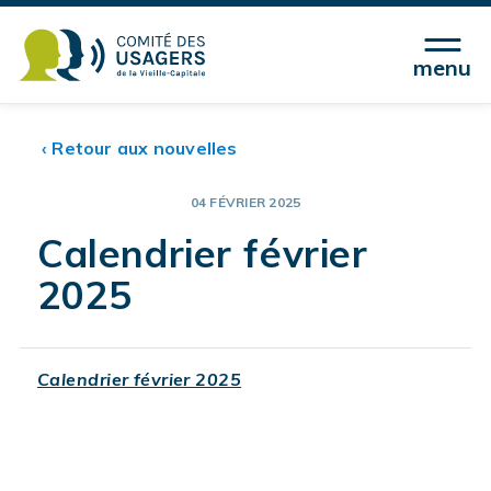
menu
‹ Retour aux nouvelles
04 FÉVRIER 2025
Calendrier février
2025
Calendrier février 2025