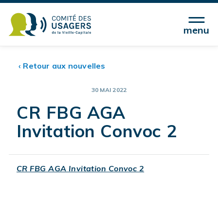
menu
‹ Retour aux nouvelles
30 MAI 2022
CR FBG AGA
Invitation Convoc 2
CR FBG AGA Invitation Convoc 2