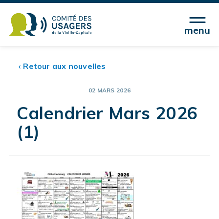
menu
‹ Retour aux nouvelles
02 MARS 2026
Calendrier Mars 2026
(1)