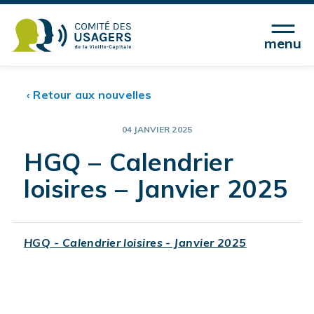
menu
‹ Retour aux nouvelles
04 JANVIER 2025
HGQ – Calendrier
loisires – Janvier 2025
HGQ - Calendrier loisires - Janvier 2025