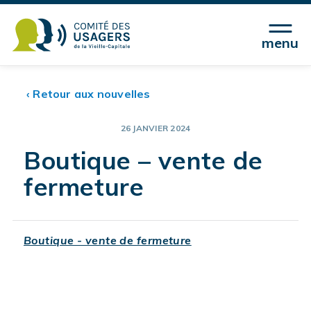
menu
‹ Retour aux nouvelles
26 JANVIER 2024
Boutique – vente de
fermeture
Boutique - vente de fermeture