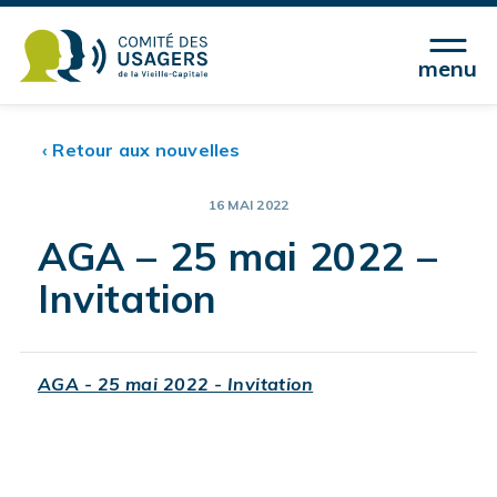
menu
‹ Retour aux nouvelles
16 MAI 2022
AGA – 25 mai 2022 –
Invitation
AGA - 25 mai 2022 - Invitation