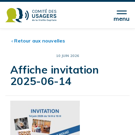
menu
‹ Retour aux nouvelles
10 JUIN 2026
Affiche invitation
2025-06-14