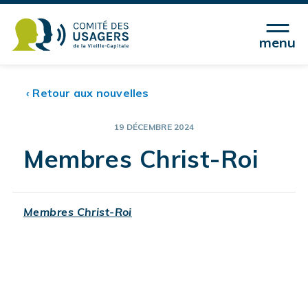
menu
‹ Retour aux nouvelles
19 DÉCEMBRE 2024
Membres Christ-Roi
Membres Christ-Roi