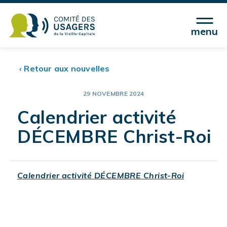
menu
‹ Retour aux nouvelles
29 NOVEMBRE 2024
Calendrier activité
DÉCEMBRE Christ-Roi
Calendrier activité DÉCEMBRE Christ-Roi