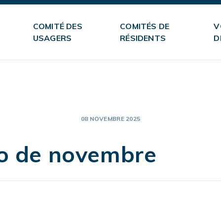
COMITÉ DES
COMITÉS DE
V
USAGERS
RÉSIDENTS
D
08 NOVEMBRE 2025
ho de novembre