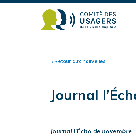
‹ Retour aux nouvelles
Journal l’Éc
Journal l'Écho de novembre